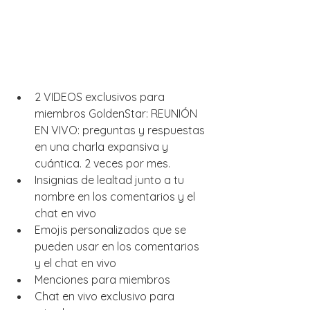
2 VIDEOS exclusivos para 
miembros GoldenStar: REUNIÓN 
EN VIVO: preguntas y respuestas 
en una charla expansiva y 
cuántica. 2 veces por mes.
Insignias de lealtad junto a tu 
nombre en los comentarios y el 
chat en vivo
Emojis personalizados que se 
pueden usar en los comentarios 
y el chat en vivo
Menciones para miembros
Chat en vivo exclusivo para 