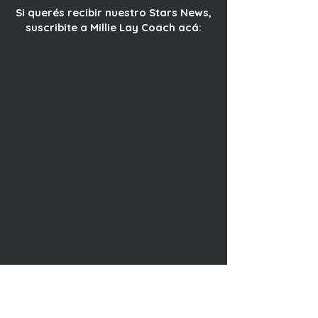
Si querés recibir nuestro Stars News,
suscribite a Millie Lay Coach acá: