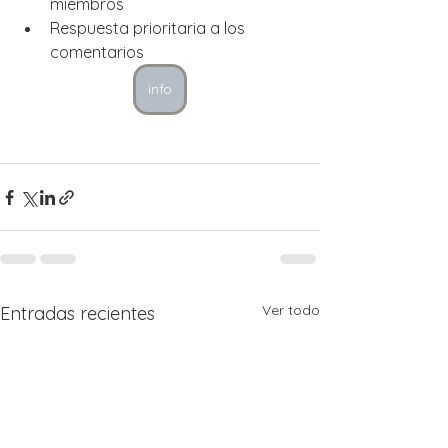
miembros
Respuesta prioritaria a los 
comentarios
info
Ver todo
Entradas recientes