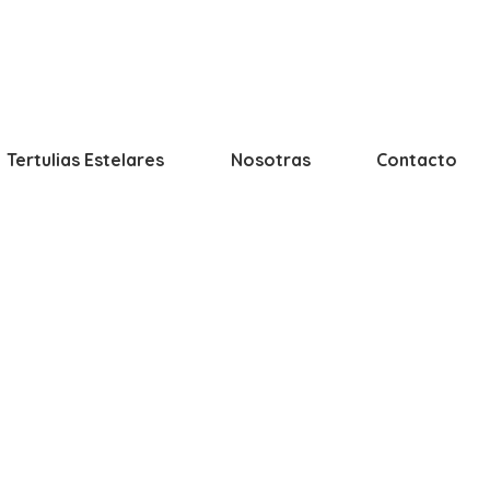
Tertulias Estelares
Nosotras
Contacto