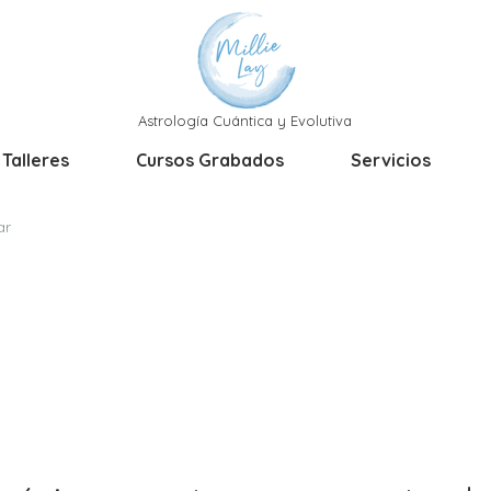
Astrología Cuántica y Evolutiva
 Talleres
Cursos Grabados
Servicios
ar