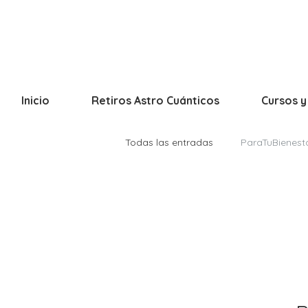
Inicio
Retiros Astro Cuánticos
Cursos y
Todas las entradas
ParaTuBienest