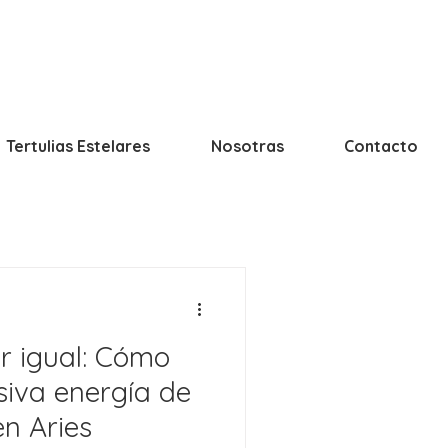
Tertulias Estelares
Nosotras
Contacto
r igual: Cómo
siva energía de
n Aries