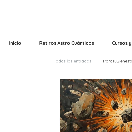
Inicio
Retiros Astro Cuánticos
Cursos y
Todas las entradas
ParaTuBienest