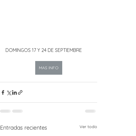
DOMINGOS 17 Y 24 DE SEPTIEMBRE
MAS INFO
Ver todo
Entradas recientes