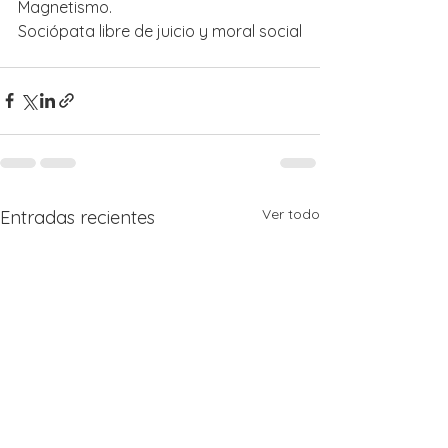
Magnetismo.
Sociópata libre de juicio y moral social
Ver todo
Entradas recientes