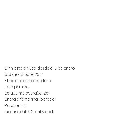
Lilith esta en Leo desde el 8 de enero 
al 3 de octubre 2023
El lado oscuro de la luna.
Lo reprimido.
Lo que me avergüenza
Energía femenina liberada.
Puro sentir.
Inconsciente. Creatividad. 