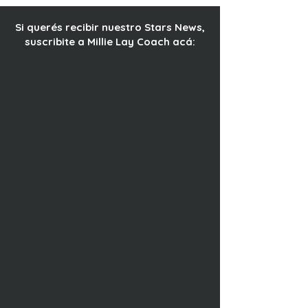
Si querés recibir nuestro Stars News,
suscribite a Millie Lay Coach acá: