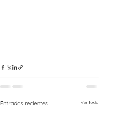
Ver todo
Entradas recientes